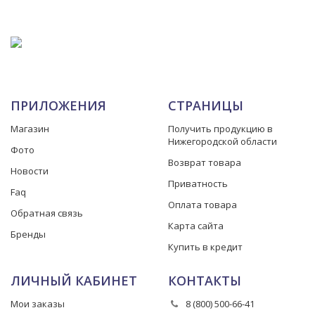
ПРИЛОЖЕНИЯ
СТРАНИЦЫ
Магазин
Получить продукцию в
Нижегородской области
Фото
Возврат товара
Новости
Приватность
Faq
Оплата товара
Обратная связь
Карта сайта
Бренды
Купить в кредит
ЛИЧНЫЙ КАБИНЕТ
КОНТАКТЫ
Мои заказы
8 (800) 500-66-41