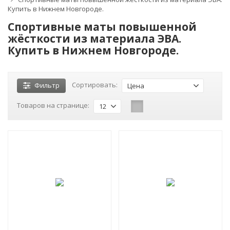
Купить в Нижнем Новгороде.
Спортивные маты повышенной
жёсткости из материала ЭВА.
Купить в Нижнем Новгороде.
Сортировать:
Фильтр
Цена
Товаров на странице:
12
-5%
ХИТ!
-23%