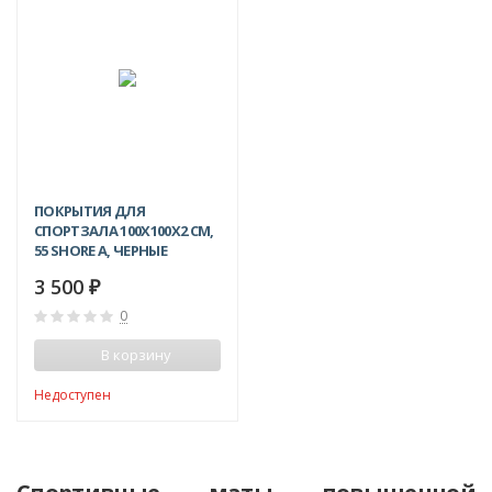
ПОКРЫТИЯ ДЛЯ
СПОРТЗАЛА 100Х100X2 СМ,
55 SHORE A, ЧЕРНЫЕ
3 500
₽
0
В корзину
Недоступен