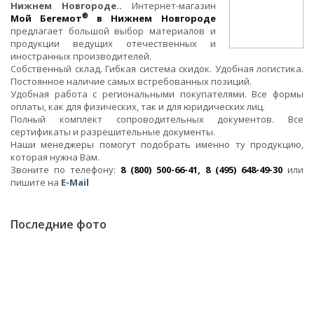
Нижнем Новгороде..
Интернет-магазин
®
Мой Бегемот
в Нижнем Новгороде
предлагает большой выбор материалов и
продукции ведущих отечественных и
иностранных производителей.
Собственный склад. Гибкая система скидок. Удобная логистика.
Постоянное наличие самых встребованных позиций.
Удобная работа с региональными покупателями. Все формы
оплаты, как для физических, так и для юридических лиц.
Полный комплект сопроводительных документов. Все
сертификаты и разрешительные документы.
Наши менеджеры помогут подобрать именно ту продукцию,
которая нужна Вам.
Звоните по телефону:
8 (800) 500-66-41, 8 (495) 648-49-30
или
пишите на
E-Mail
Последние фото