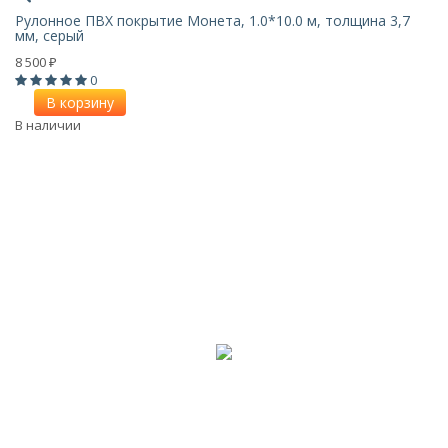
Рулонное ПВХ покрытие Монета, 1.0*10.0 м, толщина 3,7
мм, серый
8 500
₽
0
В корзину
В наличии