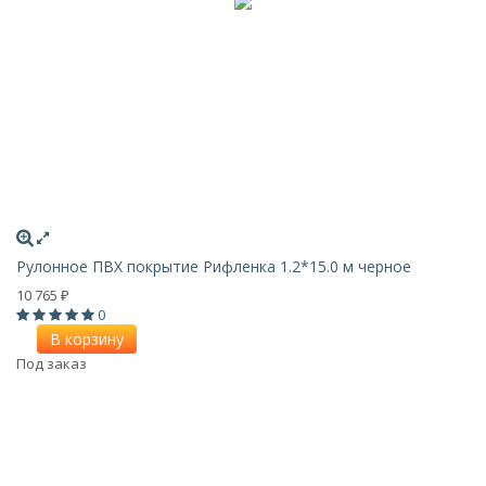
Рулонное ПВХ покрытие Рифленка 1.2*15.0 м черное
10 765
₽
0
В корзину
Под заказ