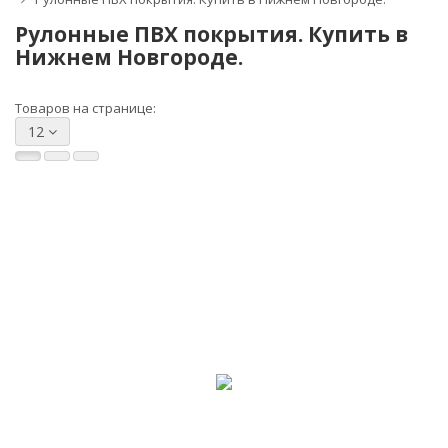
Рулонные ПВХ покрытия. Купить в
Нижнем Новгороде.
Товаров на странице:
12