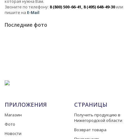
которая нужна Вам.
Звоните по телефону:
8 (800) 500-66-41, 8 (495) 648-49-30
или
пишите на
E-Mail
Последние фото
ПРИЛОЖЕНИЯ
СТРАНИЦЫ
Магазин
Получить продукцию в
Нижегородской области
Фото
Возврат товара
Новости