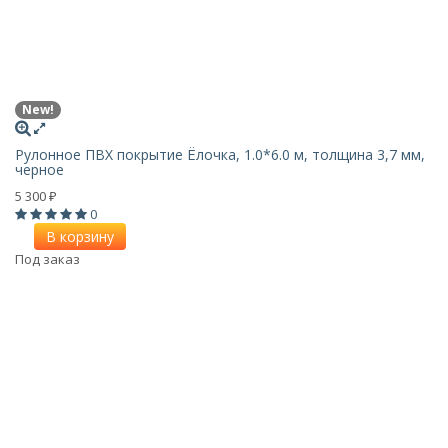
New!
Рулонное ПВХ покрытие Ёлочка, 1.0*6.0 м, толщина 3,7 мм,
черное
5 300
₽
0
В корзину
Под заказ