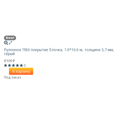
New!
Рулонное ПВХ покрытие Ёлочка, 1.0*10.0 м, толщина 3,7 мм,
серый
8 500
₽
0
В корзину
Под заказ