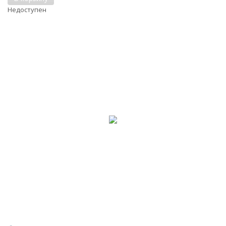
Недоступен