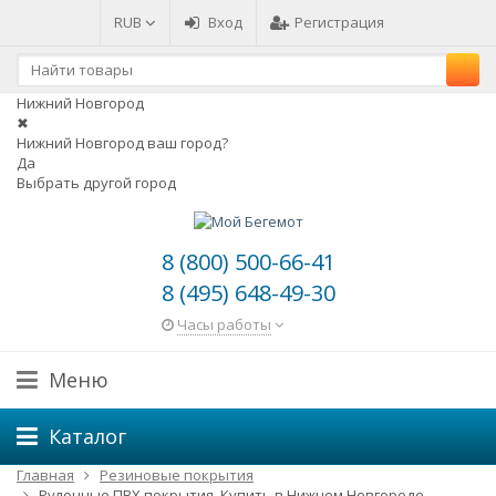
RUB
Вход
Регистрация
Нижний Новгород
✖
Нижний Новгород ваш город?
Да
Выбрать другой город
8 (800) 500-66-41
8 (495) 648-49-30
Часы работы
Меню
Каталог
Главная
Резиновые покрытия
Рулонные ПВХ покрытия. Купить в Нижнем Новгороде.