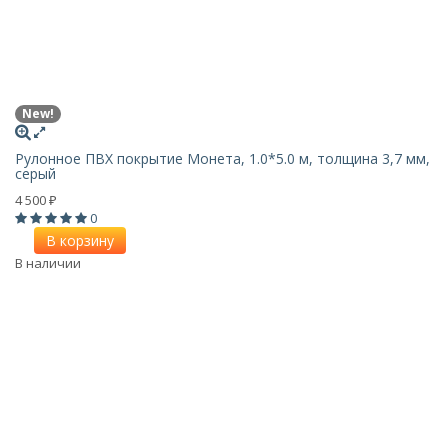
New!
Рулонное ПВХ покрытие Монета, 1.0*5.0 м, толщина 3,7 мм,
серый
4 500
₽
0
В корзину
В наличии