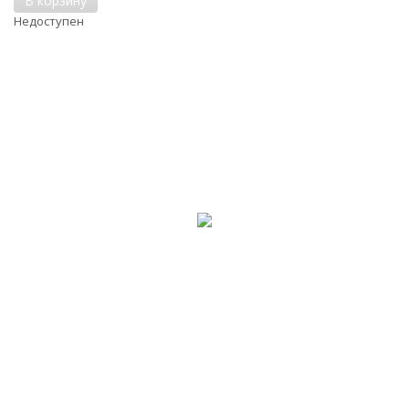
В корзину
Недоступен