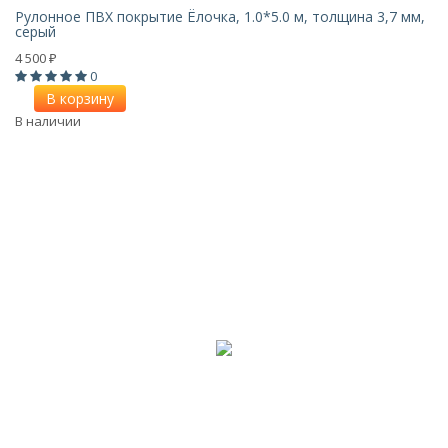
Рулонное ПВХ покрытие Ёлочка, 1.0*5.0 м, толщина 3,7 мм,
серый
4 500
₽
0
В корзину
В наличии